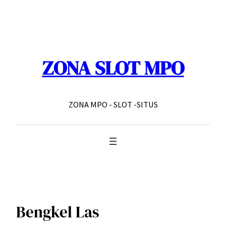
Skip
to
content
ZONA SLOT MPO
ZONA MPO - SLOT -SITUS
Bengkel Las